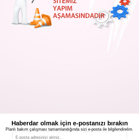
Haberdar olmak için e-postanızı bırakın
Planlı bakım çalışması tamamlandığında sizi e-posta ile bilgilendirelim.