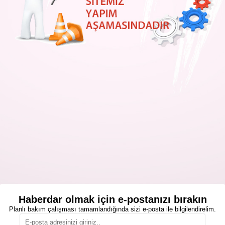
Haberdar olmak için e-postanızı bırakın
Planlı bakım çalışması tamamlandığında sizi e-posta ile bilgilendirelim.